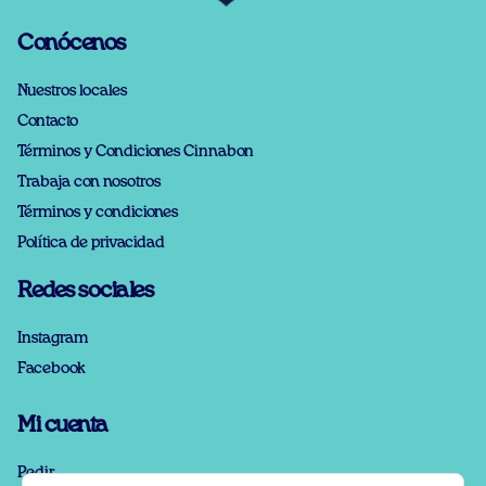
Conócenos
Nuestros locales
Contacto
Términos y Condiciones Cinnabon
Trabaja con nosotros
Términos y condiciones
Política de privacidad
Redes sociales
Instagram
Facebook
Mi cuenta
Pedir