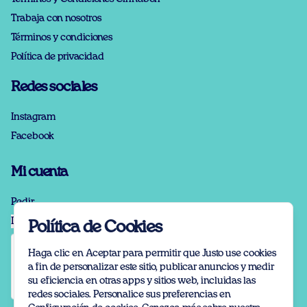
Trabaja con nosotros
Términos y condiciones
Política de privacidad
Redes sociales
Instagram
Facebook
Mi cuenta
Pedir
Iniciar sesión
Política de Cookies
Haga clic en Aceptar para permitir que Justo use cookies
a fin de personalizar este sitio, publicar anuncios y medir
su eficiencia en otras apps y sitios web, incluidas las
redes sociales. Personalice sus preferencias en