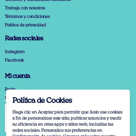
Trabaja con nosotros
Términos y condiciones
Política de privacidad
Redes sociales
Instagram
Facebook
Mi cuenta
Pedir
Iniciar sesión
Política de Cookies
Haga clic en Aceptar para permitir que Justo use cookies
a fin de personalizar este sitio, publicar anuncios y medir
su eficiencia en otras apps y sitios web, incluidas las
redes sociales. Personalice sus preferencias en